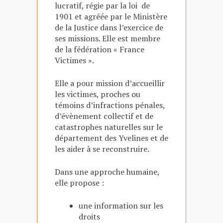
lucratif, régie par la loi de
1901 et agréée par le Ministère
de la Justice dans l’exercice de
ses missions. Elle est membre
de la fédération « France
Victimes ».
Elle a pour mission d’accueillir
les victimes, proches ou
témoins d’infractions pénales,
d’évènement collectif et de
catastrophes naturelles sur le
département des Yvelines et de
les aider à se reconstruire.
Dans une approche humaine,
elle propose :
une information sur les
droits