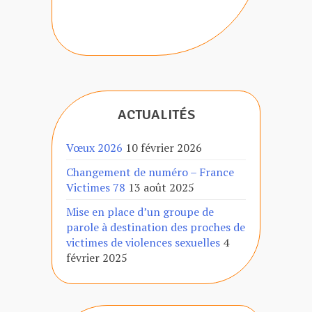
ACTUALITÉS
Vœux 2026
10 février 2026
Changement de numéro – France
Victimes 78
13 août 2025
Mise en place d’un groupe de
parole à destination des proches de
victimes de violences sexuelles
4
février 2025