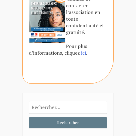
contacter
l’association en
toute
confidentialité et
gratuité.
Pour plus
d’informations, cliquez
ici
.
Rechercher :