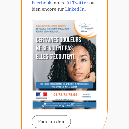
Facebook
, notre
fil Twitter
ou
bien encore sur
Linked In.
Faire un don