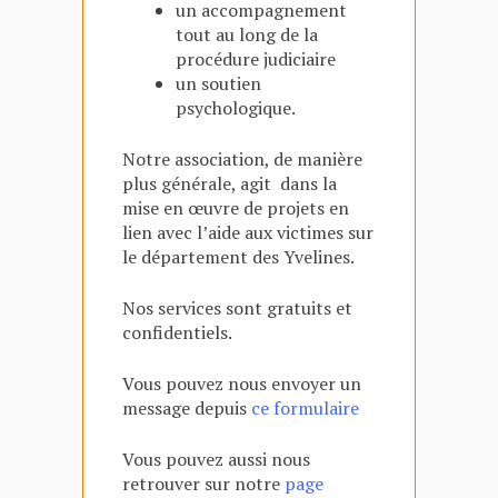
un accompagnement
tout au long de la
procédure judiciaire
un soutien
psychologique.
Notre association, de manière
plus générale, agit dans la
mise en œuvre de projets en
lien avec l’aide aux victimes sur
le département des Yvelines.
Nos services sont gratuits et
confidentiels.
Vous pouvez nous envoyer un
message depuis
ce formulaire
Vous pouvez aussi nous
retrouver sur notre
page