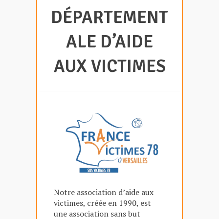
DÉPARTEMENT
ALE D’AIDE
AUX VICTIMES
Notre association d’aide aux
victimes, créée en 1990, est
une association sans but