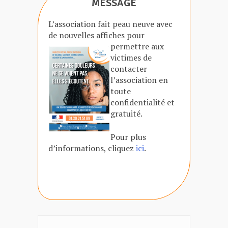
MESSAGE
L’association fait peau neuve avec
de nouvelles affiches
pour
permettre aux
victimes de
contacter
l’association en
toute
confidentialité et
gratuité.
Pour plus
d’informations, cliquez
ici
.