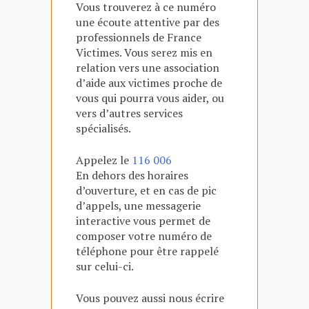
Vous trouverez à ce numéro
une écoute attentive par des
professionnels de France
Victimes. Vous serez mis en
relation vers une association
d’aide aux victimes proche de
vous qui pourra vous aider, ou
vers d’autres services
spécialisés.
Appelez le
116 006
En dehors des horaires
d’ouverture, et en cas de pic
d’appels, une messagerie
interactive vous permet de
composer votre numéro de
téléphone pour être rappelé
sur celui-ci.
Vous pouvez aussi nous écrire