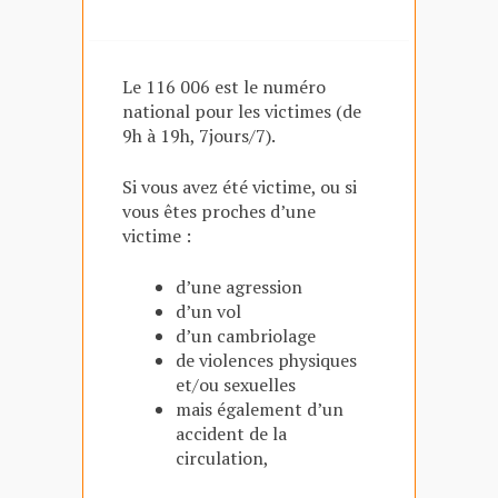
Le 116 006 est le numéro
national pour les victimes (de
9h à 19h, 7jours/7).
Si vous avez été victime, ou si
vous êtes proches d’une
victime :
d’une agression
d’un vol
d’un cambriolage
de violences physiques
et/ou sexuelles
mais également d’un
accident de la
circulation,