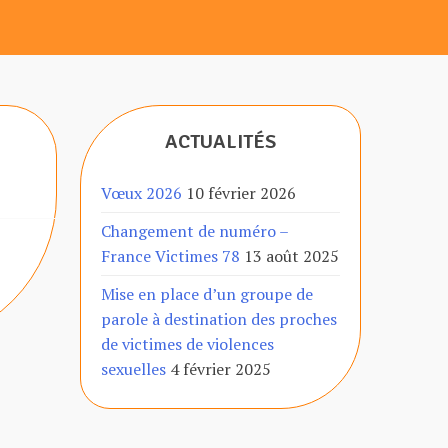
ACTUALITÉS
Vœux 2026
10 février 2026
Changement de numéro –
France Victimes 78
13 août 2025
Mise en place d’un groupe de
parole à destination des proches
de victimes de violences
sexuelles
4 février 2025