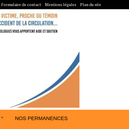
Formulaire de contact
Mentions légales
Plan du site
NOS PERMANENCES