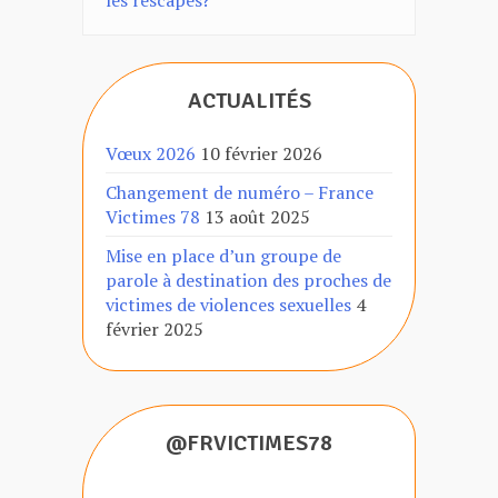
ACTUALITÉS
Vœux 2026
10 février 2026
Changement de numéro – France
Victimes 78
13 août 2025
Mise en place d’un groupe de
parole à destination des proches de
victimes de violences sexuelles
4
février 2025
@FRVICTIMES78