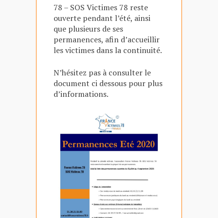
78 – SOS Victimes 78 reste
ouverte pendant l’été, ainsi
que plusieurs de ses
permanences, afin d’accueillir
les victimes dans la continuité.
N’hésitez pas à consulter le
document ci dessous pour plus
d’informations.