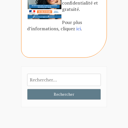
confidentialité et
gratuité.
Pour plus
d’informations, cliquez
ici
.
Rechercher :