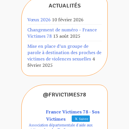
ACTUALITÉS
Vœux 2026
10 février 2026
Changement de numéro – France
Victimes 78
13 août 2025
Mise en place d’un groupe de
parole à destination des proches de
victimes de violences sexuelles
4
février 2025
@FRVICTIMES78
France Victimes 78 - Sos
Victimes
Suivre
Association départementale d'aide aux