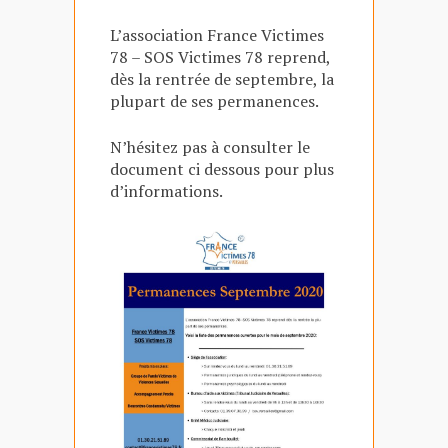
L’association France Victimes
78 – SOS Victimes 78 reprend,
dès la rentrée de septembre, la
plupart de ses permanences.
N’hésitez pas à consulter le
document ci dessous pour plus
d’informations.