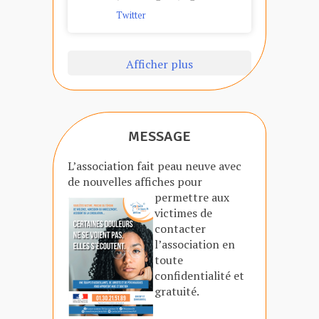
Twitter
Afficher plus
MESSAGE
L’association fait peau neuve avec
de nouvelles affiches
pour
permettre aux
victimes de
contacter
l’association en
toute
confidentialité et
gratuité.